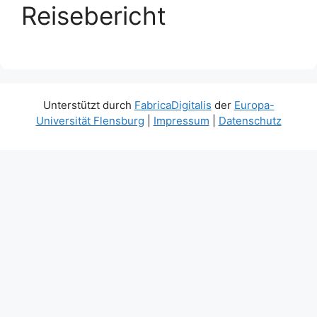
Reisebericht
Unterstützt durch
FabricaDigitalis
der
Europa-
Universität Flensburg
|
Impressum
|
Datenschutz