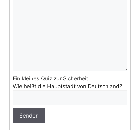
Ein kleines Quiz zur Sicherheit:
Wie heißt die Hauptstadt von Deutschland?