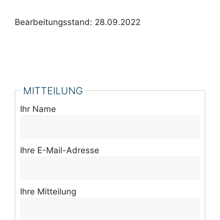
Bearbeitungsstand: 28.09.2022
MITTEILUNG
Ihr Name
Ihre E-Mail-Adresse
Ihre Mitteilung