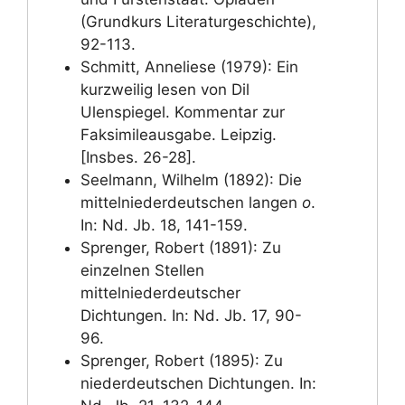
(Grundkurs Literaturgeschichte),
92-113.
Schmitt, Anneliese (1979): Ein
kurzweilig lesen von Dil
Ulenspiegel. Kommentar zur
Faksimileausgabe. Leipzig.
[Insbes. 26-28].
Seelmann, Wilhelm (1892): Die
mittelniederdeutschen langen
o
.
In: Nd. Jb. 18, 141-159.
Sprenger, Robert (1891): Zu
einzelnen Stellen
mittelniederdeutscher
Dichtungen. In: Nd. Jb. 17, 90-
96.
Sprenger, Robert (1895): Zu
niederdeutschen Dichtungen. In: