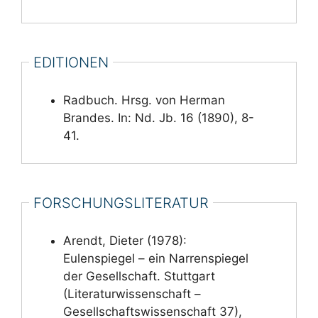
EDITIONEN
Radbuch. Hrsg. von Herman
Brandes. In: Nd. Jb. 16 (1890), 8-
41.
FORSCHUNGSLITERATUR
Arendt, Dieter (1978):
Eulenspiegel – ein Narrenspiegel
der Gesellschaft. Stuttgart
(Literaturwissenschaft –
Gesellschaftswissenschaft 37),