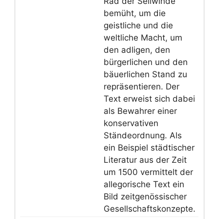
Rad der Seilwinde
bemüht, um die
geistliche und die
weltliche Macht, um
den adligen, den
bürgerlichen und den
bäuerlichen Stand zu
repräsentieren. Der
Text erweist sich dabei
als Bewahrer einer
konservativen
Ständeordnung. Als
ein Beispiel städtischer
Literatur aus der Zeit
um 1500 vermittelt der
allegorische Text ein
Bild zeitgenössischer
Gesellschaftskonzepte.