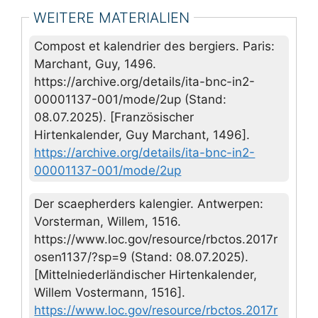
WEITERE MATERIALIEN
Compost et kalendrier des bergiers. Paris:
Marchant, Guy, 1496.
https://archive.org/details/ita-bnc-in2-
00001137-001/mode/2up (Stand:
08.07.2025). [Französischer
Hirtenkalender, Guy Marchant, 1496].
https://archive.org/details/ita-bnc-in2-
00001137-001/mode/2up
Der scaepherders kalengier. Antwerpen:
Vorsterman, Willem, 1516.
https://www.loc.gov/resource/rbctos.2017r
osen1137/?sp=9 (Stand: 08.07.2025).
[Mittelniederländischer Hirtenkalender,
Willem Vostermann, 1516].
https://www.loc.gov/resource/rbctos.2017r