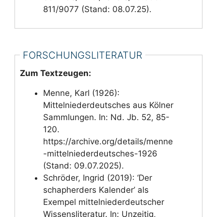
811/9077 (Stand: 08.07.25).
FORSCHUNGSLITERATUR
Zum Textzeugen:
Menne, Karl (1926):
Mittelniederdeutsches aus Kölner
Sammlungen. In: Nd. Jb. 52, 85-
120.
https://archive.org/details/menne
-mittelniederdeutsches-1926
(Stand: 09.07.2025).
Schröder, Ingrid (2019): ‘Der
schapherders Kalender’ als
Exempel mittelniederdeutscher
Wissensliteratur. In: Unzeitig,