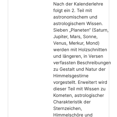
Nach der Kalenderlehre
folgt ein 2. Teil mit
astronomischem und
astrologischem Wissen.
Sieben „Planeten“ (Saturn,
Jupiter, Mars, Sonne,
Venus, Merkur, Mond)
werden mit Holzschnitten
und längeren, in Versen
verfassten Beschreibungen
zu Gestalt und Natur der
Himmelsgestirne
vorgestellt. Erweitert wird
dieser Teil mit Wissen zu
Kometen, astrologischer
Charakteristik der
Sternzeichen,
Himmelschöre und