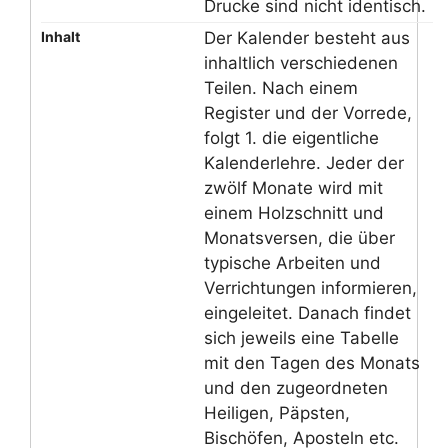
Drucke sind nicht identisch.
Inhalt
Der Kalender besteht aus
inhaltlich verschiedenen
Teilen. Nach einem
Register und der Vorrede,
folgt 1. die eigentliche
Kalenderlehre. Jeder der
zwölf Monate wird mit
einem Holzschnitt und
Monatsversen, die über
typische Arbeiten und
Verrichtungen informieren,
eingeleitet. Danach findet
sich jeweils eine Tabelle
mit den Tagen des Monats
und den zugeordneten
Heiligen, Päpsten,
Bischöfen, Aposteln etc.