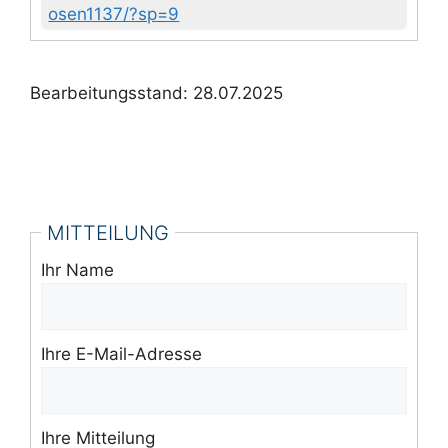
osen1137/?sp=9
Bearbeitungsstand: 28.07.2025
MITTEILUNG
Ihr Name
Ihre E-Mail-Adresse
Ihre Mitteilung