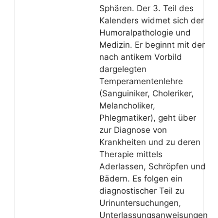
Sphären. Der 3. Teil des
Kalenders widmet sich der
Humoralpathologie und
Medizin. Er beginnt mit der
nach antikem Vorbild
dargelegten
Temperamentenlehre
(Sanguiniker, Choleriker,
Melancholiker,
Phlegmatiker), geht über
zur Diagnose von
Krankheiten und zu deren
Therapie mittels
Aderlassen, Schröpfen und
Bädern. Es folgen ein
diagnostischer Teil zu
Urinuntersuchungen,
Unterlassungsanweisungen