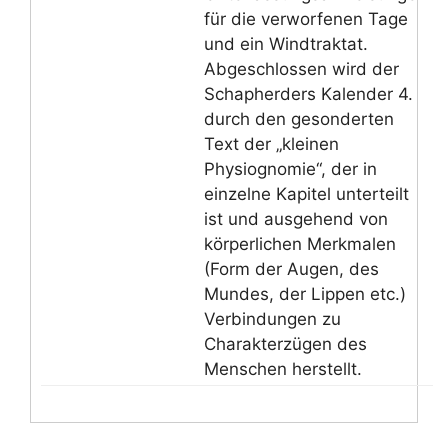
für die verworfenen Tage
und ein Windtraktat.
Abgeschlossen wird der
Schapherders Kalender 4.
durch den gesonderten
Text der „kleinen
Physiognomie“, der in
einzelne Kapitel unterteilt
ist und ausgehend von
körperlichen Merkmalen
(Form der Augen, des
Mundes, der Lippen etc.)
Verbindungen zu
Charakterzügen des
Menschen herstellt.