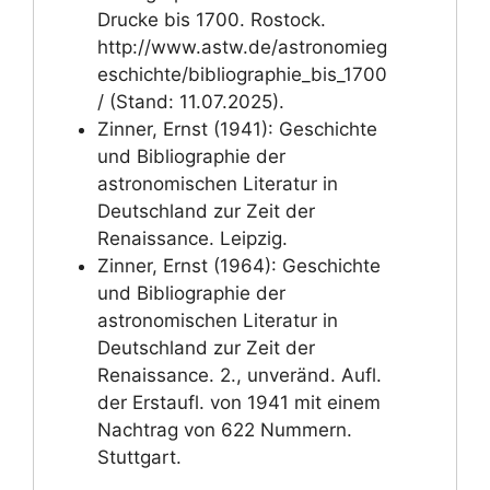
Drucke bis 1700. Rostock.
http://www.astw.de/astronomieg
eschichte/bibliographie_bis_1700
/ (Stand: 11.07.2025).
Zinner, Ernst (1941): Geschichte
und Bibliographie der
astronomischen Literatur in
Deutschland zur Zeit der
Renaissance. Leipzig.
Zinner, Ernst (1964): Geschichte
und Bibliographie der
astronomischen Literatur in
Deutschland zur Zeit der
Renaissance. 2., unveränd. Aufl.
der Erstaufl. von 1941 mit einem
Nachtrag von 622 Nummern.
Stuttgart.