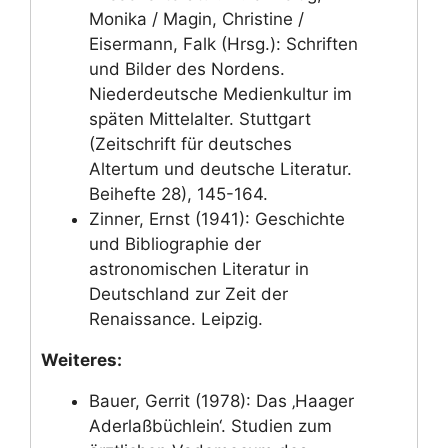
Monika / Magin, Christine /
Eisermann, Falk (Hrsg.): Schriften
und Bilder des Nordens.
Niederdeutsche Medienkultur im
späten Mittelalter. Stuttgart
(Zeitschrift für deutsches
Altertum und deutsche Literatur.
Beihefte 28), 145-164.
Zinner, Ernst (1941): Geschichte
und Bibliographie der
astronomischen Literatur in
Deutschland zur Zeit der
Renaissance. Leipzig.
Weiteres:
Bauer, Gerrit (1978): Das ‚Haager
Aderlaßbüchlein‘. Studien zum