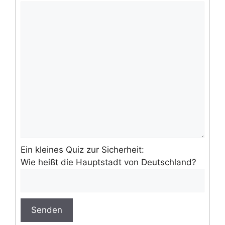
Ein kleines Quiz zur Sicherheit:
Wie heißt die Hauptstadt von Deutschland?